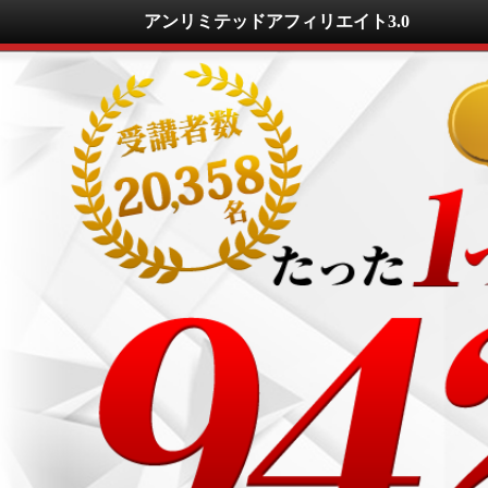
アンリミテッドアフィリエイト3.0